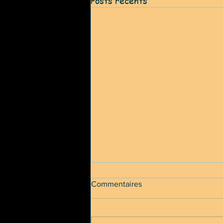
Posts récents
Commentaires