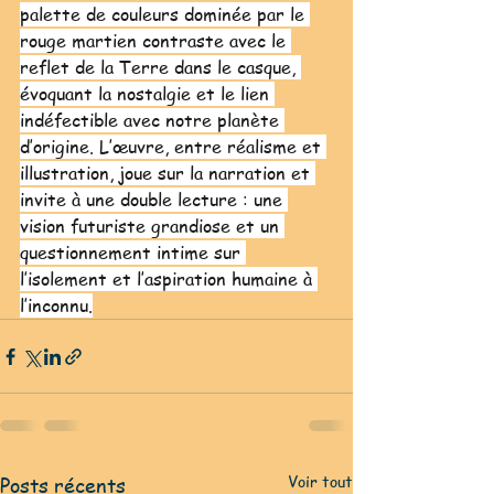
palette de couleurs dominée par le 
rouge martien contraste avec le 
reflet de la Terre dans le casque, 
évoquant la nostalgie et le lien 
indéfectible avec notre planète 
d’origine. L’œuvre, entre réalisme et 
illustration, joue sur la narration et 
invite à une double lecture : une 
vision futuriste grandiose et un 
questionnement intime sur 
l’isolement et l’aspiration humaine à 
l’inconnu.
Voir tout
Posts récents