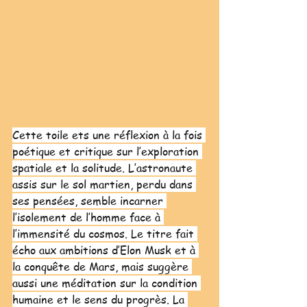
Cette toile ets une réflexion à la fois 
poétique et critique sur l’exploration 
spatiale et la solitude. L’astronaute 
assis sur le sol martien, perdu dans 
ses pensées, semble incarner 
l’isolement de l’homme face à 
l’immensité du cosmos. Le titre fait 
écho aux ambitions d’Elon Musk et à 
la conquête de Mars, mais suggère 
aussi une méditation sur la condition 
humaine et le sens du progrès. La 