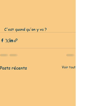
C'est quand qu'on y va ?
Voir tout
Posts récents