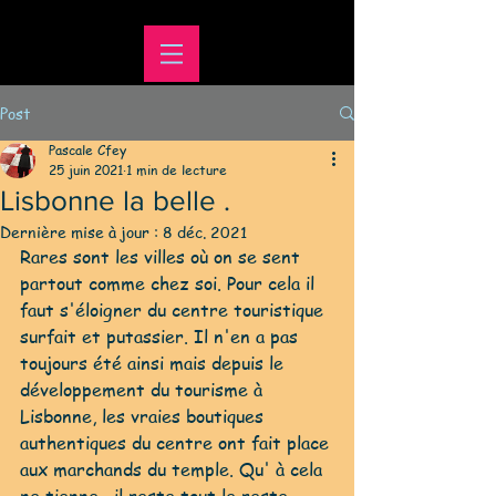
Post
Pascale Cfey
25 juin 2021
1 min de lecture
Lisbonne la belle .
Dernière mise à jour :
8 déc. 2021
Rares sont les villes où on se sent 
partout comme chez soi. Pour cela il 
faut s'éloigner du centre touristique 
surfait et putassier. Il n'en a pas 
toujours été ainsi mais depuis le 
développement du tourisme à 
Lisbonne, les vraies boutiques 
authentiques du centre ont fait place 
aux marchands du temple. Qu' à cela 