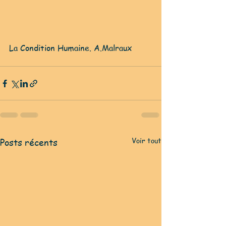
La Condition Humaine. A.Malraux
Voir tout
Posts récents