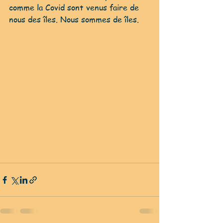
comme la Covid sont venus faire de 
nous des îles. Nous sommes de îles.