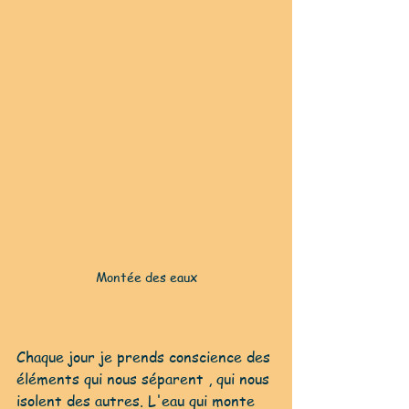
Montée des eaux
Chaque jour je prends conscience des 
éléments qui nous séparent , qui nous 
isolent des autres. L'eau qui monte 