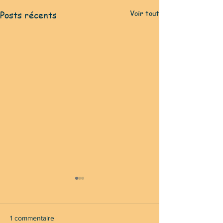
Voir tout
Posts récents
1 commentaire