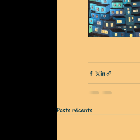
Posts récents